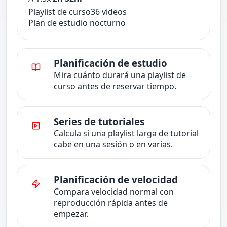
Playlist de curso
36 videos
Plan de estudio nocturno
Planificación de estudio
Mira cuánto durará una playlist de
curso antes de reservar tiempo.
Series de tutoriales
Calcula si una playlist larga de tutorial
cabe en una sesión o en varias.
Planificación de velocidad
Compara velocidad normal con
reproducción rápida antes de
empezar.