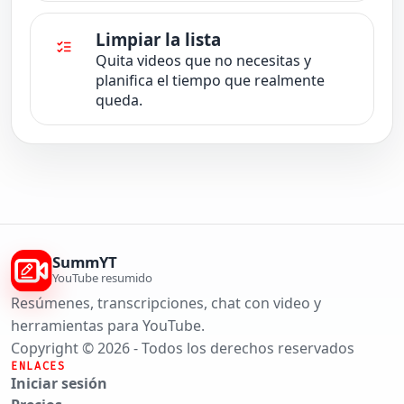
Limpiar la lista
Quita videos que no necesitas y
planifica el tiempo que realmente
queda.
SummYT
YouTube resumido
Resúmenes, transcripciones, chat con video y
herramientas para YouTube.
Copyright © 2026 - Todos los derechos reservados
ENLACES
Iniciar sesión