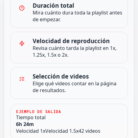
Duración total
Mira cuánto dura toda la playlist antes
de empezar.
Velocidad de reproducción
Revisa cuánto tarda la playlist en 1x,
1.25x, 1.5x o 2x.
Selección de videos
Elige qué videos contar en la página
de resultados.
EJEMPLO DE SALIDA
Tiempo total
6h 24m
Velocidad 1x
Velocidad 1.5x
42 videos