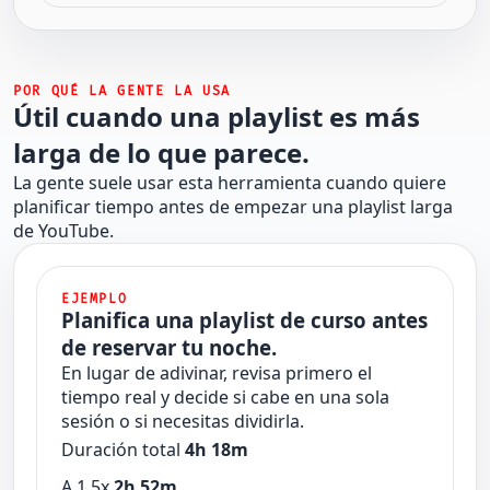
POR QUÉ LA GENTE LA USA
Útil cuando una playlist es más
larga de lo que parece.
La gente suele usar esta herramienta cuando quiere
planificar tiempo antes de empezar una playlist larga
de YouTube.
EJEMPLO
Planifica una playlist de curso antes
de reservar tu noche.
En lugar de adivinar, revisa primero el
tiempo real y decide si cabe en una sola
sesión o si necesitas dividirla.
Duración total
4h 18m
A 1.5x
2h 52m