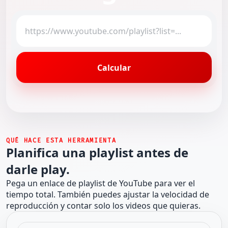
URL de la playlist de YouTube
Calcular
QUÉ HACE ESTA HERRAMIENTA
Planifica una playlist antes de
darle play.
Pega un enlace de playlist de YouTube para ver el
tiempo total. También puedes ajustar la velocidad de
reproducción y contar solo los videos que quieras.